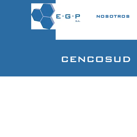
NOSOTROS
CENCOSUD