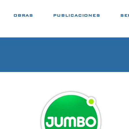
OBRAS
PUBLICACIONES
SE