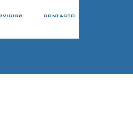
RVICIOS
CONTACTO