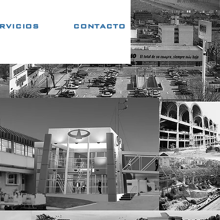
RVICIOS
CONTACTO