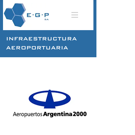
INFRAESTRUCTURA
AEROPORTUARIA